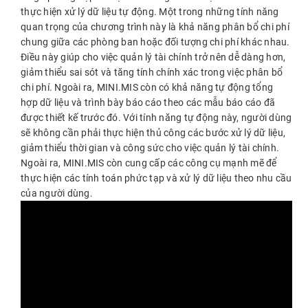
thực hiện xử lý dữ liệu tự động. Một trong những tính năng
quan trọng của chương trình này là khả năng phân bổ chi phí
chung giữa các phòng ban hoặc đối tượng chi phí khác nhau.
Điều này giúp cho việc quản lý tài chính trở nên dễ dàng hơn,
giảm thiểu sai sót và tăng tính chính xác trong việc phân bổ
chi phí. Ngoài ra, MINI.MIS còn có khả năng tự động tổng
hợp dữ liệu và trình bày báo cáo theo các mẫu báo cáo đã
được thiết kế trước đó. Với tính năng tự động này, người dùng
sẽ không cần phải thực hiện thủ công các bước xử lý dữ liệu,
giảm thiểu thời gian và công sức cho việc quản lý tài chính.
Ngoài ra, MINI.MIS còn cung cấp các công cụ mạnh mẽ để
thực hiện các tính toán phức tạp và xử lý dữ liệu theo nhu cầu
của người dùng.