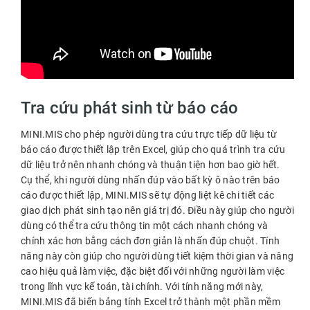
Tra cứu phát sinh từ báo cáo
MINI.MIS cho phép người dùng tra cứu trực tiếp dữ liệu từ
báo cáo được thiết lập trên Excel, giúp cho quá trình tra cứu
dữ liệu trở nên nhanh chóng và thuận tiện hơn bao giờ hết.
Cụ thể, khi người dùng nhấn đúp vào bất kỳ ô nào trên báo
cáo được thiết lập, MINI.MIS sẽ tự động liệt kê chi tiết các
giao dịch phát sinh tạo nên giá trị đó. Điều này giúp cho người
dùng có thể tra cứu thông tin một cách nhanh chóng và
chính xác hơn bằng cách đơn giản là nhấn đúp chuột. Tính
năng này còn giúp cho người dùng tiết kiệm thời gian và nâng
cao hiệu quả làm việc, đặc biệt đối với những người làm việc
trong lĩnh vực kế toán, tài chính. Với tính năng mới này,
MINI.MIS đã biến bảng tính Excel trở thành một phần mềm